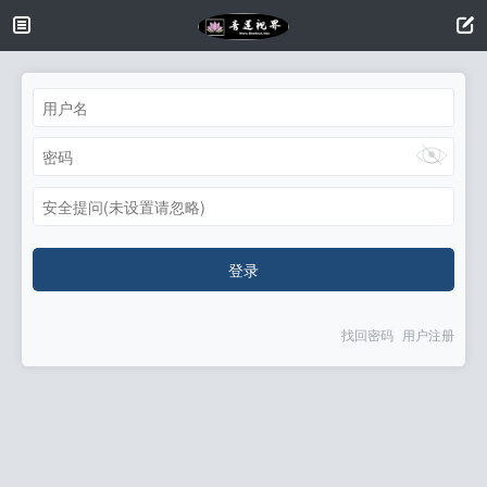
安全提问(未设置请忽略)
登录
找回密码
用户注册