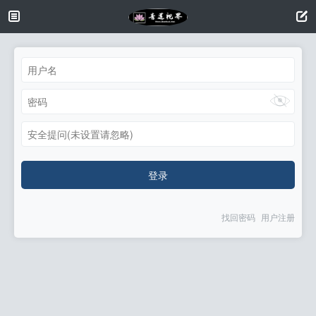
安全提问(未设置请忽略)
登录
找回密码
用户注册