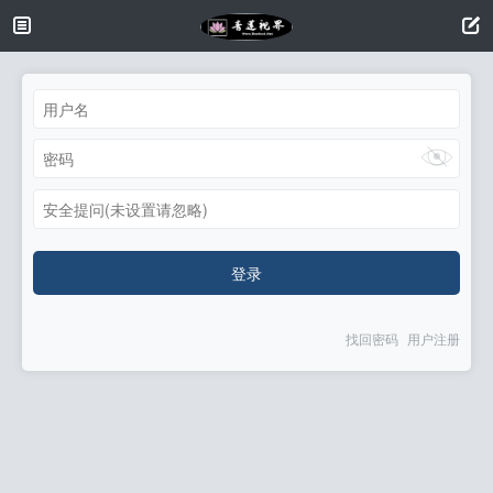
安全提问(未设置请忽略)
登录
找回密码
用户注册