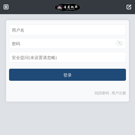
安全提问(未设置请忽略)
登录
找回密码
用户注册