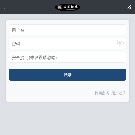
安全提问(未设置请忽略)
登录
找回密码
用户注册