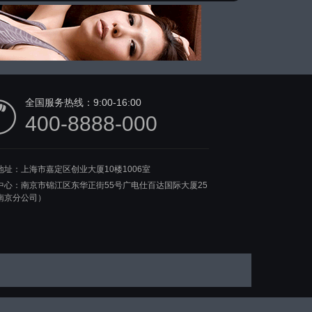
全国服务热线：
9:00-16:00
400-8888-000
地址：上海市嘉定区创业大厦10楼1006室
中心：南京市锦江区东华正街55号广电仕百达国际大厦25
南京分公司）