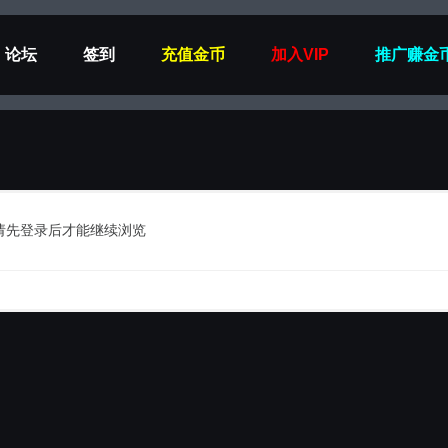
论坛
签到
充值金币
加入VIP
推广赚金
请先登录后才能继续浏览