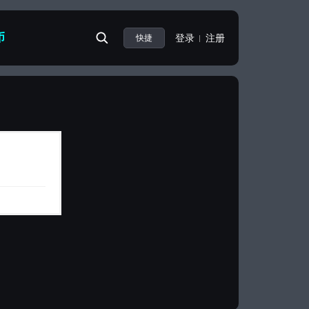
币
登录
注册
快捷