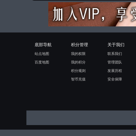
底部导航
积分管理
关于我们
站点地图
我的权限
联系我们
百度地图
我的积分
管理团队
积分规则
发展历程
智币充值
安全保障