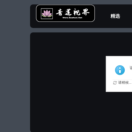
精选
教程专区
请稍候...