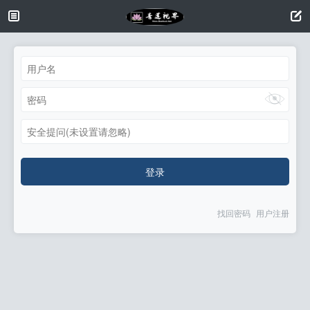
安全提问(未设置请忽略)
登录
找回密码
用户注册