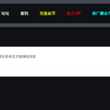
论坛
签到
充值金币
加入VIP
推广赚金
请先登录后才能继续浏览