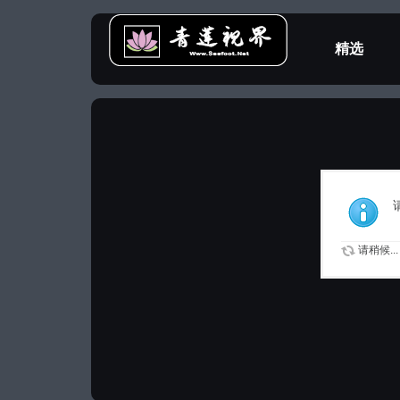
精选
教程专区
请稍候...