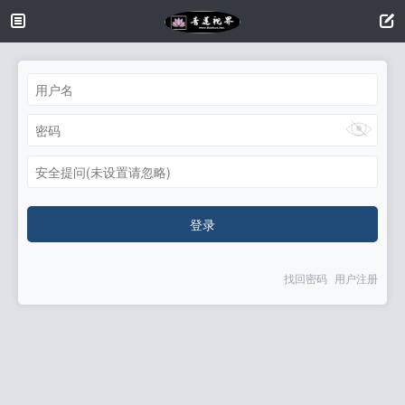
安全提问(未设置请忽略)
登录
找回密码
用户注册