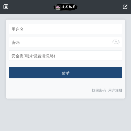
安全提问(未设置请忽略)
登录
找回密码
用户注册