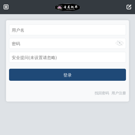
安全提问(未设置请忽略)
登录
找回密码
用户注册