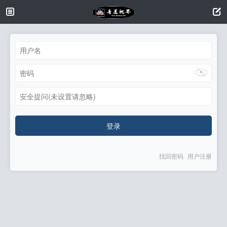
安全提问(未设置请忽略)
登录
找回密码
用户注册