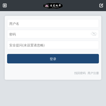
安全提问(未设置请忽略)
登录
找回密码
用户注册