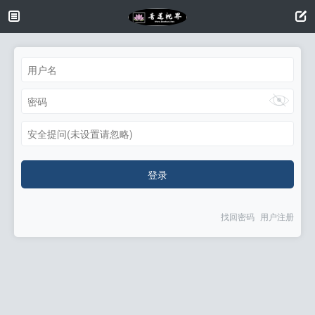
安全提问(未设置请忽略)
登录
找回密码
用户注册