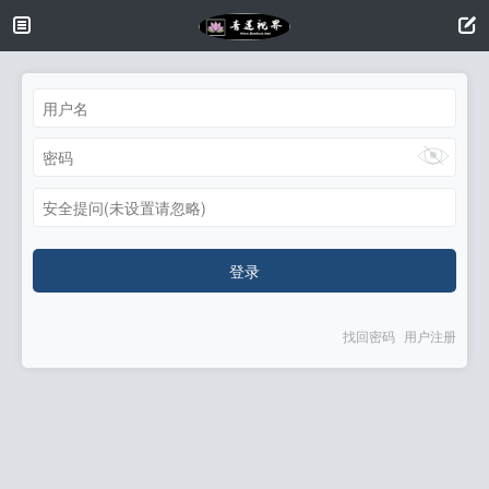
安全提问(未设置请忽略)
登录
找回密码
用户注册