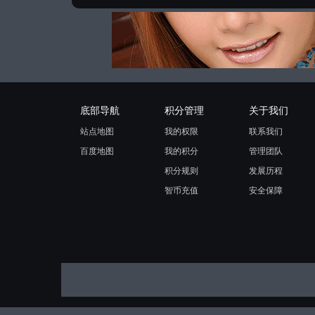
底部导航
积分管理
关于我们
站点地图
我的权限
联系我们
百度地图
我的积分
管理团队
积分规则
发展历程
智币充值
安全保障