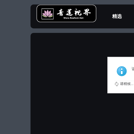
精选
教程专区
请稍候...