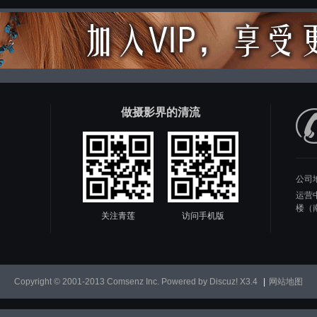
做摄影界的清流
公司
运营
楼（
关注青莲
访问手机版
Copyright © 2001-2013
Comsenz Inc.
Powered by
Discuz!
X3.4
|
网站地图