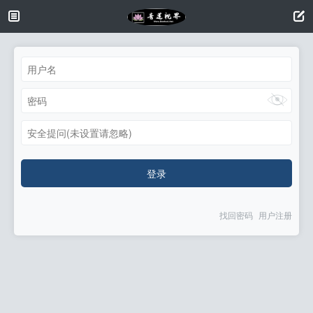
安全提问(未设置请忽略)
登录
找回密码
用户注册