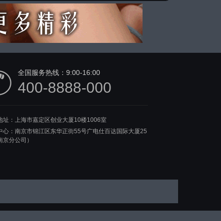
全国服务热线：
9:00-16:00
400-8888-000
地址：上海市嘉定区创业大厦10楼1006室
中心：南京市锦江区东华正街55号广电仕百达国际大厦25
南京分公司）