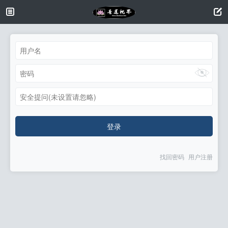
安全提问(未设置请忽略)
登录
找回密码
用户注册